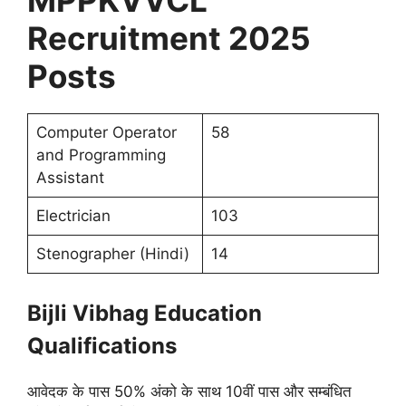
MPPKVVCL
Recruitment 2025
Posts
Computer Operator
58
and Programming
Assistant
Electrician
103
Stenographer (Hindi)
14
Bijli Vibhag Education
Qualifications
आवेदक के पास 50% अंको के साथ 10वीं पास और सम्बंधित