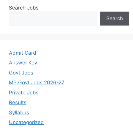
Search Jobs
Search
Admit Card
Answer Key
Govt Jobs
MP Govt Jobs 2026-27
Private Jobs
Results
Syllabus
Uncategorized