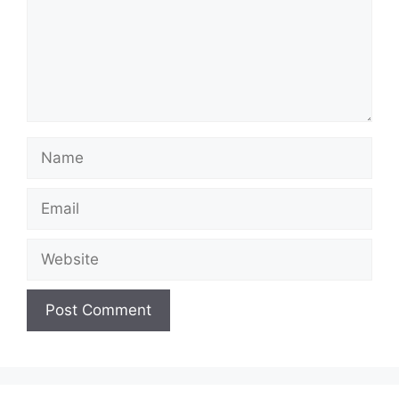
Name
Email
Website