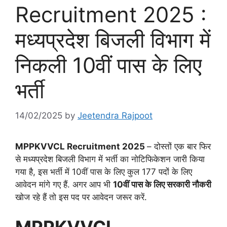
Recruitment 2025 :
मध्यप्रदेश बिजली विभाग में
निकली 10वीं पास के लिए
भर्ती
14/02/2025
by
Jeetendra Rajpoot
MPPKVVCL Recruitment 2025
– दोस्तों एक बार फिर
से मध्यप्रदेश बिजली विभाग में भर्ती का नोटिफिकेशन जारी किया
गया है, इस भर्ती में 10वीं पास के लिए कुल 177 पदों के लिए
आवेदन मांगे गए हैं. अगर आप भी
10वीं पास के लिए सरकारी नौकरी
खोज रहे हैं तो इस पद पर आवेदन जरूर करें.