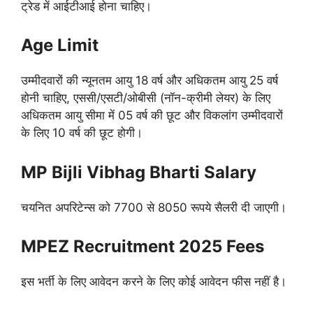
ट्रेड में आईटीआई होना चाहिए।
Age Limit
उम्मीदवारों की न्यूनतम आयु 18 वर्ष और अधिकतम आयु 25 वर्ष
होनी चाहिए, एससी/एसटी/ओबीसी (नॉन-क्रीमी लेयर) के लिए
अधिकतम आयु सीमा में 05 वर्ष की छूट और विकलांग उम्मीदवारों
के लिए 10 वर्ष की छूट होगी।
MP Bijli Vibhag Bharti Salary
चयनित अपरिटेन्स को 7700 से 8050 रूपये सैलरी दी जाएगी।
MPEZ Recruitment 2025 Fees
इस भर्ती के लिए आवेदन करने के लिए कोई आवेदन फीस नहीं है।