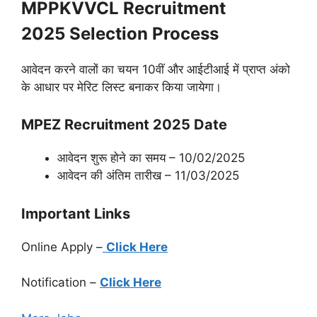
MPPKVVCL Recruitment
2025 Selection Process
आवेदन करने वालों का चयन 10वीं और आईटीआई में प्राप्त अंको
के आधार पर मेरिट लिस्ट बनाकर किया जायेगा।
MPEZ Recruitment 2025 Date
आवेदन शुरू होने का समय – 10/02/2025
आवेदन की अंतिम तारीख – 11/03/2025
Important Links
Online Apply –
Click Here
Notification –
Click Here