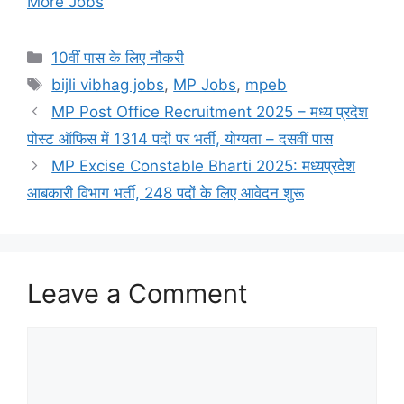
More Jobs
Categories
10वीं पास के लिए नौकरी
Tags
bijli vibhag jobs
,
MP Jobs
,
mpeb
MP Post Office Recruitment 2025 – मध्य प्रदेश
पोस्ट ऑफिस में 1314 पदों पर भर्ती, योग्‍यता – दसवीं पास
MP Excise Constable Bharti 2025: मध्यप्रदेश
आबकारी विभाग भर्ती, 248 पदों के लिए आवेदन शुरू
Leave a Comment
Comment