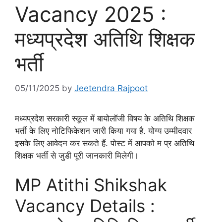
Vacancy 2025 :
मध्यप्रदेश अतिथि शिक्षक
भर्ती
05/11/2025
by
Jeetendra Rajpoot
मध्यप्रदेश सरकारी स्कूल में बायोलॉजी विषय के अतिथि शिक्षक
भर्ती के लिए नोटिफिकेशन जारी किया गया है. योग्य उम्मीदवार
इसके लिए आवेदन कर सकते हैं. पोस्ट में आपको म प्र अतिथि
शिक्षक भर्ती से जुडी पूरी जानकारी मिलेगी।
MP Atithi Shikshak
Vacancy Details :