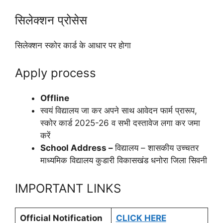
सिलेक्शन प्रोसेस
सिलेक्शन स्कोर कार्ड के आधार पर होगा
Apply process
Offline
स्‍वयं विद्यालय जा कर अपने साथ आवेदन फार्म प्रारूप,
स्‍कोर कार्ड 2025-26 व सभी दस्‍तावेज लगा कर जमा
करें
School Address –
विद्यालय – शासकीय उच्‍चतर
माध्‍यमिक विद्यालय कुडारी‍ विकासखंड धनोरा जिला सिवनी
IMPORTANT LINKS
Official Notification
CLICK HERE