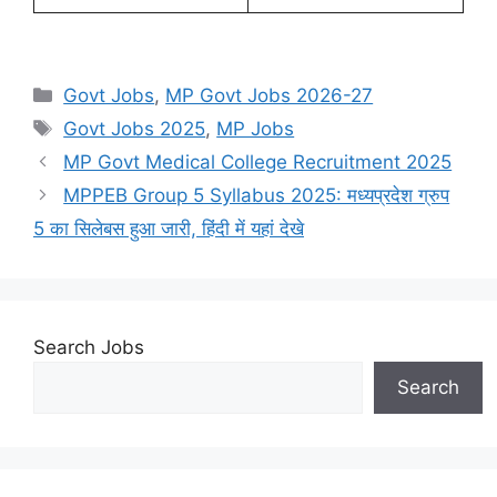
Categories
Govt Jobs
,
MP Govt Jobs 2026-27
Tags
Govt Jobs 2025
,
MP Jobs
MP Govt Medical College Recruitment 2025
MPPEB Group 5 Syllabus 2025: मध्यप्रदेश ग्रुप
5 का सिलेबस हुआ जारी, हिंदी में यहां देखे
Search Jobs
Search